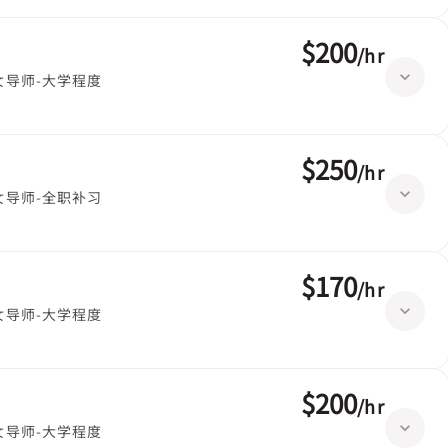
$200
/
hr
女导师-大学程度
$250
/
hr
女导师-全职补习
$170
/
hr
女导师-大学程度
$200
/
hr
女导师-大学程度