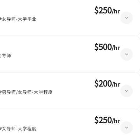
$250
/
hr
女导师-大学毕业
$500
/
hr
女导师
$200
/
hr
男导师/女导师-大学程度
$250
/
hr
女导师-大学程度