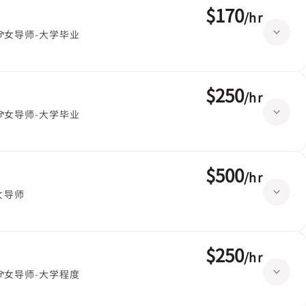
$170
/
hr
女导师-大学毕业
$250
/
hr
女导师-大学毕业
$500
/
hr
女导师
$250
/
hr
女导师-大学程度