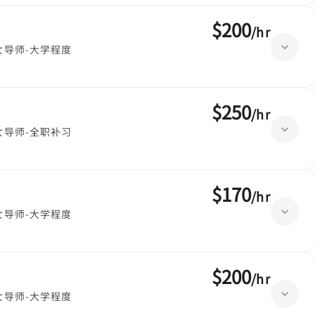
$200
/
hr
女导师-大学程度
$250
/
hr
女导师-全职补习
$170
/
hr
女导师-大学程度
$200
/
hr
女导师-大学程度