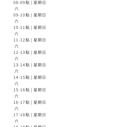
08-09點 | 星期日

 六

09-10點 | 星期日

 六

10-11點 | 星期日

 六

11-12點 | 星期日

 六

12-13點 | 星期日

 六

13-14點 | 星期日

 六

14-15點 | 星期日

 六

15-16點 | 星期日

 六

16-17點 | 星期日

 六

17-18點 | 星期日

 六
