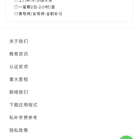
一星期2日-2小时/堂
男导师/女导师-全职补习
关于我们
教育资讯
认证奖项
重大里程
联络我们
下载应用程式
私补学费参考
隐私政策