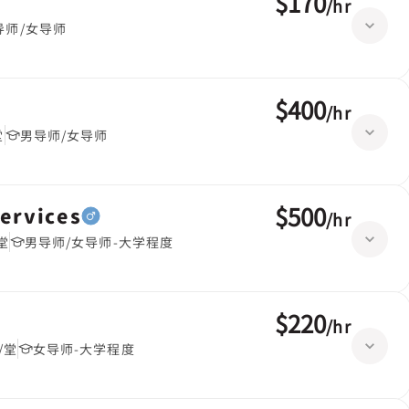
$170
/
hr
导师/女导师
$400
/
hr
堂
男导师/女导师
$500
ervices
/
hr
堂
男导师/女导师-大学程度
$220
/
hr
/堂
女导师-大学程度