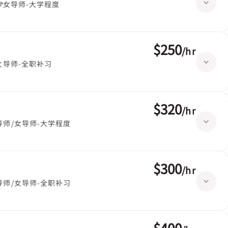
女导师-大学程度
$250
/
hr
女导师-全职补习
$320
/
hr
导师/女导师-大学程度
$300
/
hr
导师/女导师-全职补习
$400