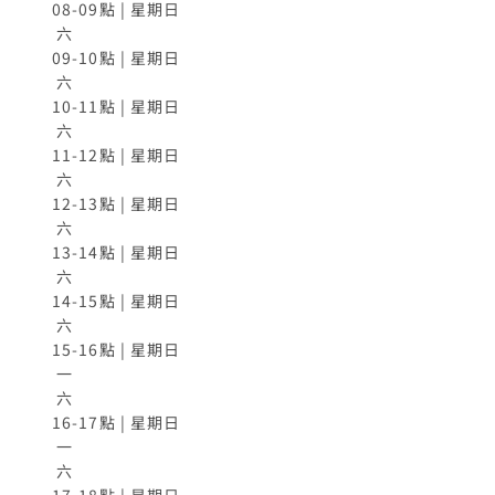
08-09點 | 星期日

 六

09-10點 | 星期日

 六

10-11點 | 星期日

 六

11-12點 | 星期日

 六

12-13點 | 星期日

 六

13-14點 | 星期日

 六

14-15點 | 星期日

 六

15-16點 | 星期日

 一

 六

16-17點 | 星期日

 一

 六
