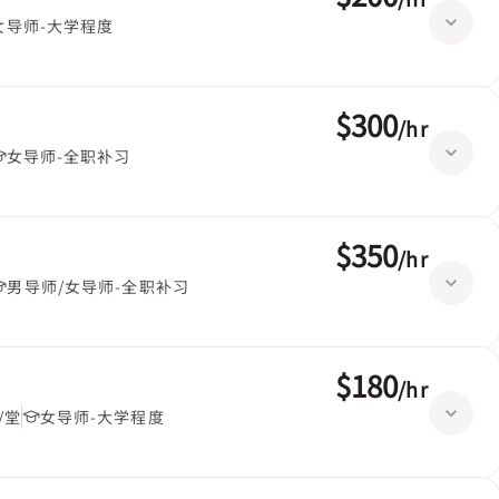
女导师-大学程度
$300
/
hr
女导师-全职补习
$350
/
hr
男导师/女导师-全职补习
$180
/
hr
/堂
女导师-大学程度