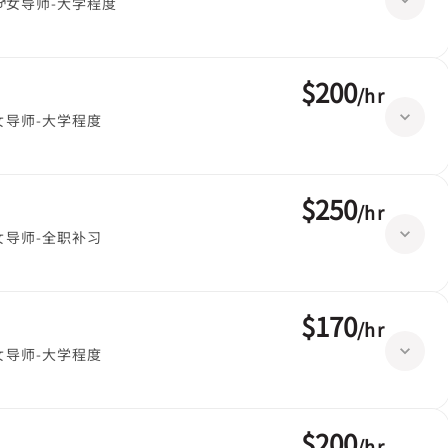
女导师-大学程度
$200
/
hr
女导师-大学程度
$250
/
hr
女导师-全职补习
$170
/
hr
女导师-大学程度
$200
/
hr