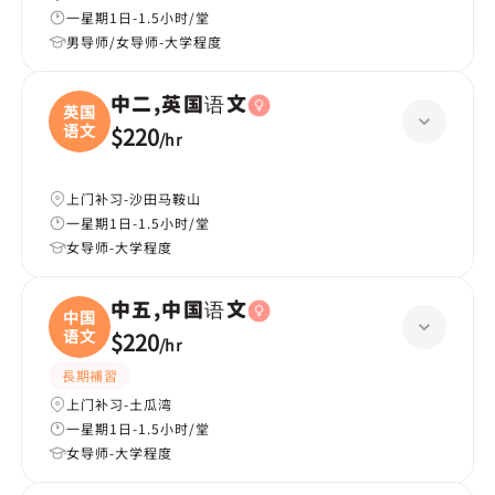
一星期1日-1.5小时/堂
男导师/女导师-大学程度
中二,英国语文
英国
语文
$220
/
hr
上门补习-沙田马鞍山
一星期1日-1.5小时/堂
女导师-大学程度
中五,中国语文
中国
语文
$220
/
hr
長期補習
上门补习-土瓜湾
一星期1日-1.5小时/堂
女导师-大学程度