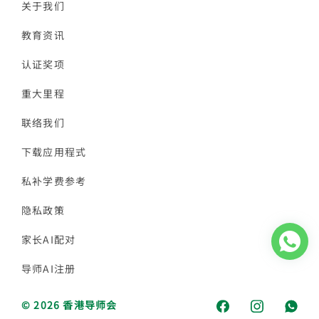
关于我们
教育资讯
认证奖项
重大里程
联络我们
下载应用程式
私补学费参考
隐私政策
家长AI配对
导师AI注册
© 2026 香港导师会