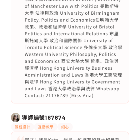
of Manchester Law with Politics 曼徹斯特
大學 法律與政治 University of Birmingham
Policy, Politics and Economics伯明翰大學
政策、政治和經濟學 University of Bristol
Politics and International Relations 布里
斯托爾大學 政治和國際關係 University of
Toronto Political Science 多倫多大學 政治學
Western University Philosophy, Politics
and Economics 西安大略大學 哲學、政治與
經濟學 Hong Kong University Business
Administration and Laws 香港大學工商管理
與法律 Hong Kong University Government
and Laws 香港大學政治學與法律 Whatsapp
Contact: 21176789 (Miss Ana)
導師編號
167874
課程設計
互動教學
細心
您好！我是Kate。我是一位擁有加拿大留學背