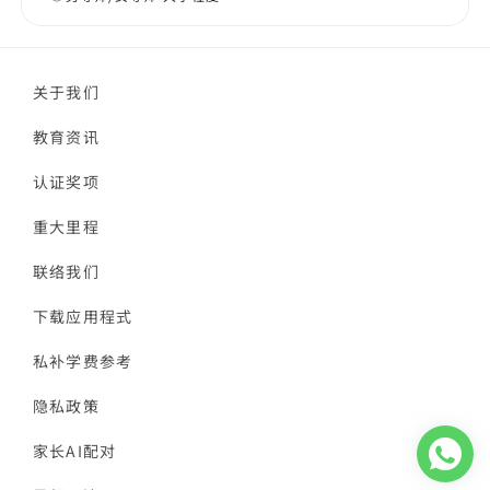
关于我们
教育资讯
认证奖项
重大里程
联络我们
下载应用程式
私补学费参考
隐私政策
家长AI配对