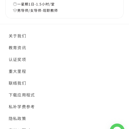
一星期1日-1.5小时/堂
男导师/女导师-现职教师
关于我们
教育资讯
认证奖项
重大里程
联络我们
下载应用程式
私补学费参考
隐私政策