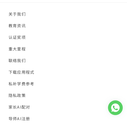
关于我们
教育资讯
认证奖项
重大里程
联络我们
下载应用程式
私补学费参考
隐私政策
家长AI配对
导师AI注册