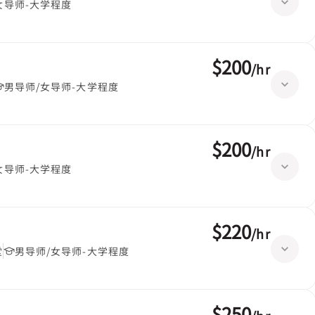
女导师-大学程度
$200
/
hr
男导师/女导师-大学程度
$200
/
hr
女导师-大学程度
$220
/
hr
堂
男导师/女导师-大学程度
$250