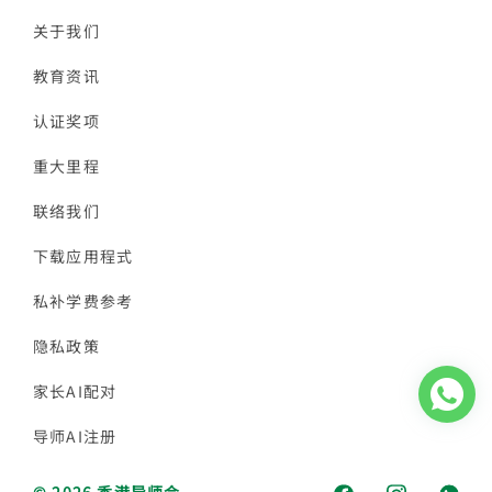
关于我们
教育资讯
认证奖项
重大里程
联络我们
下载应用程式
私补学费参考
隐私政策
家长AI配对
导师AI注册