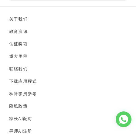
关于我们
教育资讯
认证奖项
重大里程
联络我们
下载应用程式
私补学费参考
隐私政策
家长AI配对
导师AI注册