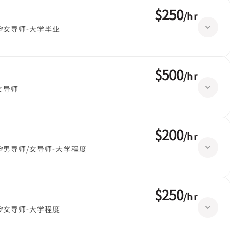
$250
/
hr
女导师-大学毕业
$500
/
hr
女导师
$200
/
hr
男导师/女导师-大学程度
$250
/
hr
女导师-大学程度