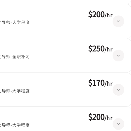
$200
/
hr
女导师-大学程度
$250
/
hr
女导师-全职补习
$170
/
hr
女导师-大学程度
$200
/
hr
女导师-大学程度