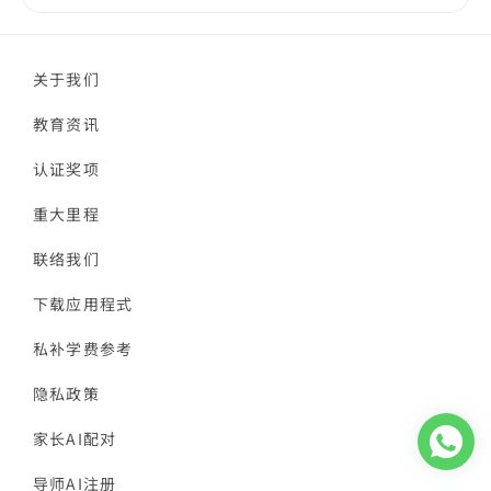
关于我们
教育资讯
认证奖项
重大里程
联络我们
下载应用程式
私补学费参考
隐私政策
家长AI配对
导师AI注册