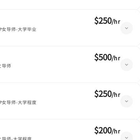
$250
/
hr
女导师-大学毕业
$500
/
hr
女导师
$250
/
hr
女导师-大学程度
$200
/
hr
女导师-大学程度