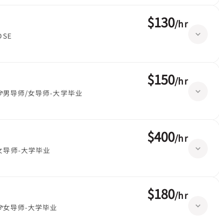
$130
/
hr
DSE
$150
/
hr
男导师/女导师-大学毕业
$400
/
hr
女导师-大学毕业
$180
/
hr
女导师-大学毕业