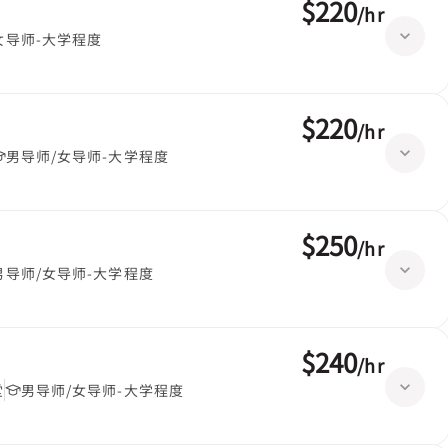
$220
/
hr
女导师-大学程度
$220
/
hr
男导师/女导师-大学程度
$250
/
hr
男导师/女导师-大学程度
$240
/
hr
堂
男导师/女导师-大学程度