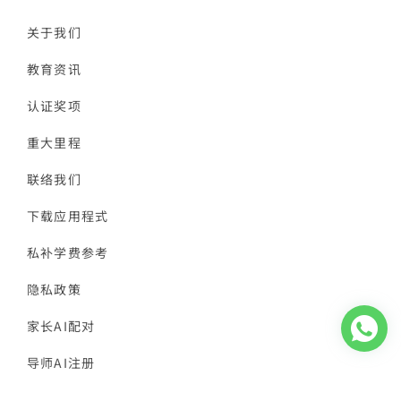
关于我们
教育资讯
认证奖项
重大里程
联络我们
下载应用程式
私补学费参考
隐私政策
家长AI配对
导师AI注册