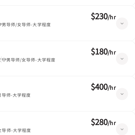
$230
/
hr
男导师/女导师-大学程度
$180
/
hr
堂
男导师/女导师-大学程度
$400
/
hr
男导师-大学程度
$280
/
hr
女导师-大学程度