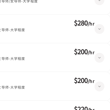
男导师/女导师-大学程度
$280
/
hr
女导师-大学程度
$200
/
hr
女导师-大学程度
$200
/
hr
女导师-大学程度
$220
/
hr