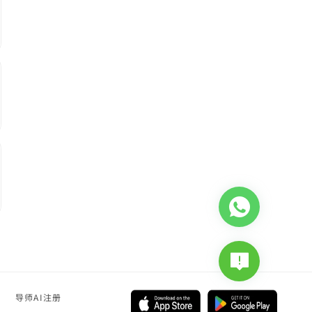
导师AI注册