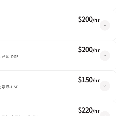
$200
/
hr
$200
/
hr
女导师-DSE
$150
/
hr
女导师-DSE
$220
/
hr