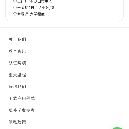
上门补习-沙田市中心
一星期2日-1.5小时/堂
女导师-大学程度
关于我们
教育资讯
认证奖项
重大里程
联络我们
下载应用程式
私补学费参考
隐私政策