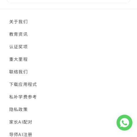
关于我们
教育资讯
认证奖项
重大里程
联络我们
下载应用程式
私补学费参考
隐私政策
家长AI配对
导师AI注册