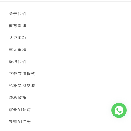
关于我们
教育资讯
认证奖项
重大里程
联络我们
下载应用程式
私补学费参考
隐私政策
家长AI配对
导师AI注册