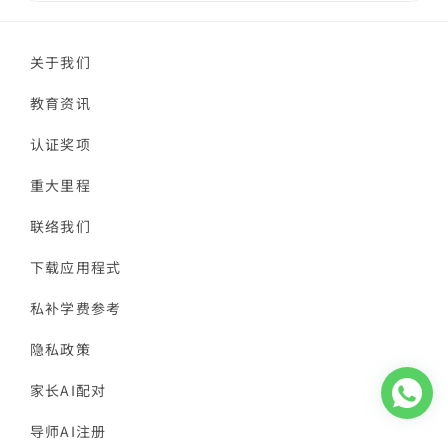
关于我们
教育资讯
认证奖项
重大里程
联络我们
下载应用程式
私补学费参考
隐私政策
家长AI配对
导师AI注册