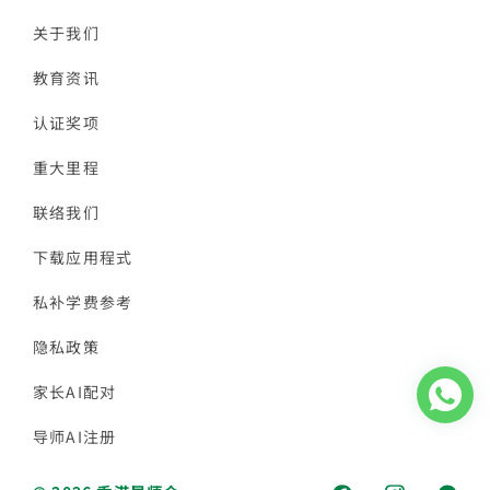
关于我们
教育资讯
认证奖项
重大里程
联络我们
下载应用程式
私补学费参考
隐私政策
家长AI配对
导师AI注册