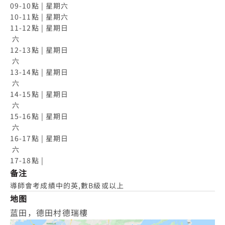
09-10點 | 星期六

10-11點 | 星期六

11-12點 | 星期日

 六

12-13點 | 星期日

 六

13-14點 | 星期日

 六

14-15點 | 星期日

 六

15-16點 | 星期日

 六

16-17點 | 星期日

 六

17-18點 |
备注
導師會考成績中的英,數B級或以上
地图
蓝田，德田村德瑞樓