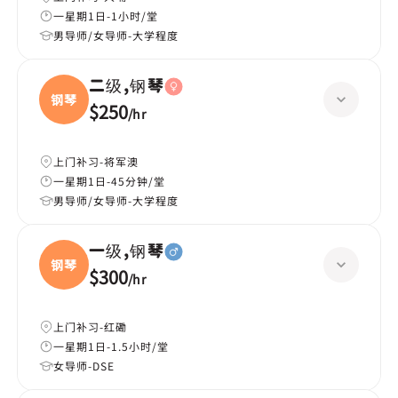
一星期1日-1小时/堂
男导师/女导师-大学程度
二级,钢琴
钢琴
$250
/
hr
上门补习-将军澳
一星期1日-45分钟/堂
男导师/女导师-大学程度
一级,钢琴
钢琴
$300
/
hr
上门补习-红磡
一星期1日-1.5小时/堂
女导师-DSE