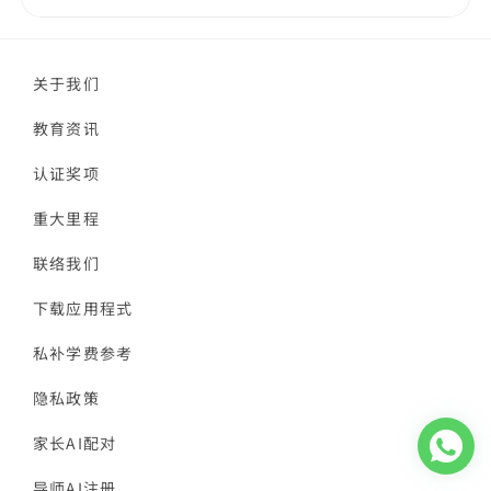
关于我们
教育资讯
认证奖项
重大里程
联络我们
下载应用程式
私补学费参考
隐私政策
家长AI配对
导师AI注册