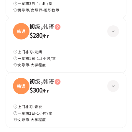
一星期3日-1小时/堂
男导师/女导师-现职教师
初级,韩语
韩语
$280
/
hr
上门补习-元朗
一星期1日-1.5小时/堂
女导师-大学程度
初级,韩语
韩语
$300
/
hr
上门补习-青衣
一星期2日-1小时/堂
女导师-大学程度