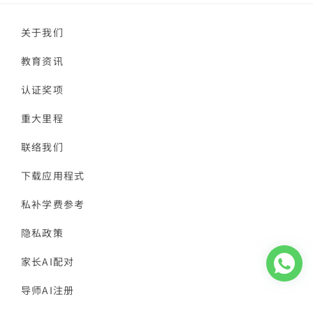
关于我们
教育资讯
认证奖项
重大里程
联络我们
下载应用程式
私补学费参考
隐私政策
家长AI配对
导师AI注册