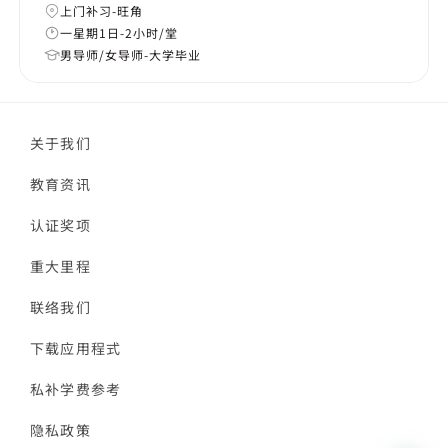
上门补习-旺角
一星期1日-2小时/堂
男导师/女导师-大学毕业
关于我们
教育资讯
认证奖项
重大里程
联络我们
下载应用程式
私补学费参考
隐私政策