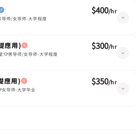
$400
/
hr
男导师/女导师-大学程度
$300
基礎應用)
/
hr
堂
男导师/女导师-大学程度
$350
基礎應用)
/
hr
女导师-大学毕业