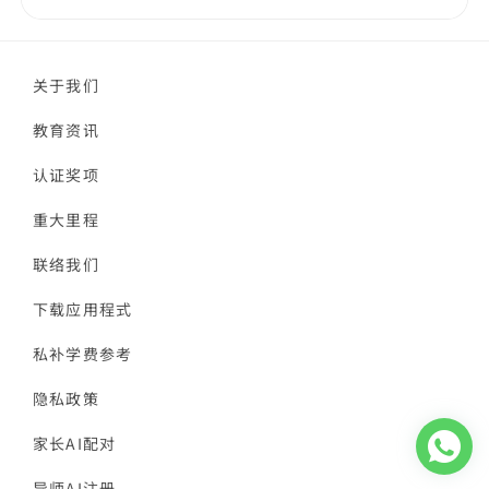
关于我们
教育资讯
认证奖项
重大里程
联络我们
下载应用程式
私补学费参考
隐私政策
家长AI配对
导师AI注册