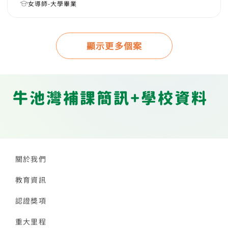
女導師-大學畢業
顯示更多個案
牛池灣補課簡訊+學校資料
關於我們
教育資訊
認證獎項
重大里程