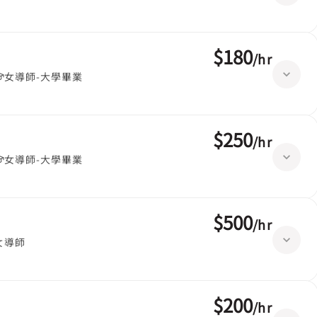
$180
/
hr
女導師-大學畢業
$250
/
hr
女導師-大學畢業
$500
/
hr
女導師
$200
/
hr