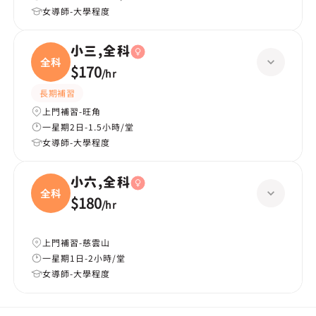
女導師-大學程度
小三,全科
全科
$170
/
hr
長期補習
上門補習-旺角
一星期2日-1.5小時/堂
女導師-大學程度
小六,全科
全科
$180
/
hr
上門補習-慈雲山
一星期1日-2小時/堂
女導師-大學程度