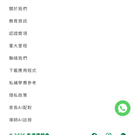
關於我們
教育資訊
認證獎項
重大里程
聯絡我們
下載應用程式
私補學費參考
隱私政策
家長AI配對
導師AI註冊