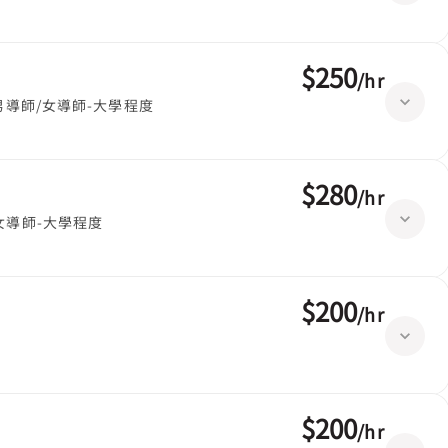
$250
/
hr
男導師/女導師-大學程度
$280
/
hr
女導師-大學程度
$200
/
hr
$200
/
hr