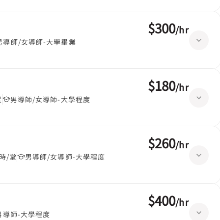
$300
/
hr
男導師/女導師-大學畢業
$180
/
hr
堂
男導師/女導師-大學程度
$260
/
hr
時/堂
男導師/女導師-大學程度
$400
/
hr
男導師-大學程度