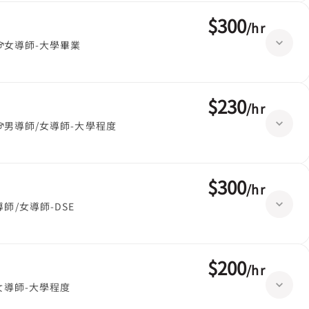
$300
/
hr
女導師-大學畢業
$230
/
hr
男導師/女導師-大學程度
$300
/
hr
導師/女導師-DSE
$200
/
hr
女導師-大學程度