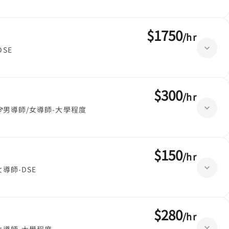
$1750
/
hr
DSE
$300
/
hr
男導師/女導師-大學程度
$150
/
hr
女導師-DSE
$280
/
hr