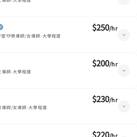
女導師-大學程度
$250
/
hr
/堂
男導師/女導師-大學程度
$200
/
hr
女導師-大學程度
$230
/
hr
男導師/女導師-大學程度
$220
/
hr