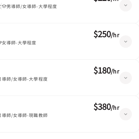
堂
男導師/女導師-大學程度
$250
/
hr
女導師-大學程度
$180
/
hr
男導師/女導師-大學程度
$380
/
hr
男導師/女導師-現職教師