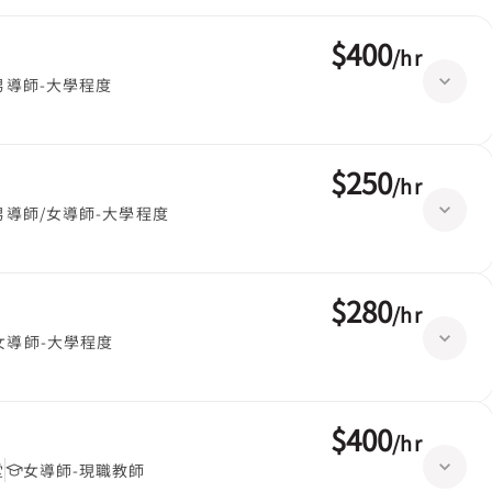
$400
/
hr
男導師-大學程度
$250
/
hr
男導師/女導師-大學程度
$280
/
hr
女導師-大學程度
$400
/
hr
堂
女導師-現職教師