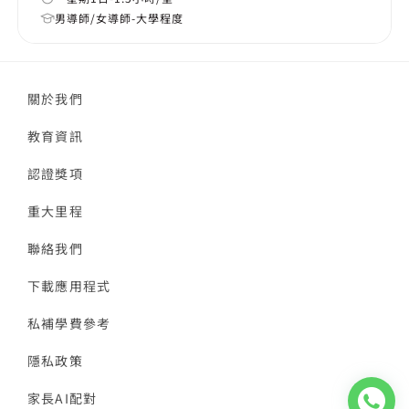
男導師/女導師-大學程度
關於我們
教育資訊
認證獎項
重大里程
聯絡我們
下載應用程式
私補學費參考
隱私政策
家長AI配對