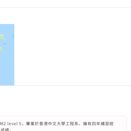
2 level 5，畢業於香港中文大學工程系。擁有四年補習經
上成績。