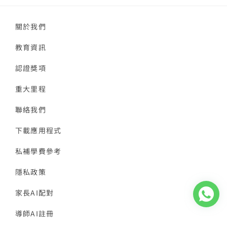
關於我們
教育資訊
認證獎項
重大里程
聯絡我們
下載應用程式
私補學費參考
隱私政策
家長AI配對
導師AI註冊