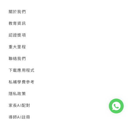
關於我們
教育資訊
認證獎項
重大里程
聯絡我們
下載應用程式
私補學費參考
隱私政策
家長AI配對
導師AI註冊