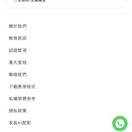
關於我們
教育資訊
認證獎項
重大里程
聯絡我們
下載應用程式
私補學費參考
隱私政策
家長AI配對