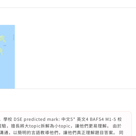
E predicted mark: 中文5* 英文4 BAFS4 M1-5 校
驗，擅長將大topic拆解為小topic，讓他們更易理解。 由於
溝通，以簡明的言語教導他們，讓他們真正理解題目答案。 同