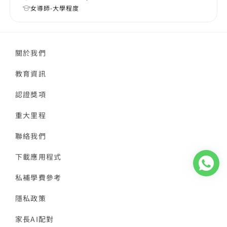
女導師-大學程度
關於我們
教育資訊
認證獎項
重大里程
聯絡我們
下載應用程式
私補學費參考
隱私政策
家長AI配對