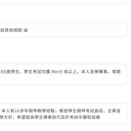
談其他細節.😀
60歲學生。學生考試均獲 Merit 或以上。本人音樂畢業，曾鋼
。本人有10多年鋼琴教學經驗，教授學生鋼琴考試曲目、古典音
學方針，希望提高學生彈奏技巧及於考試中獲取佳績