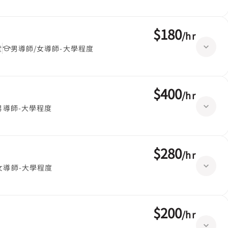
$180
/
hr
堂
男導師/女導師-大學程度
$400
/
hr
男導師-大學程度
$280
/
hr
女導師-大學程度
$200
/
hr