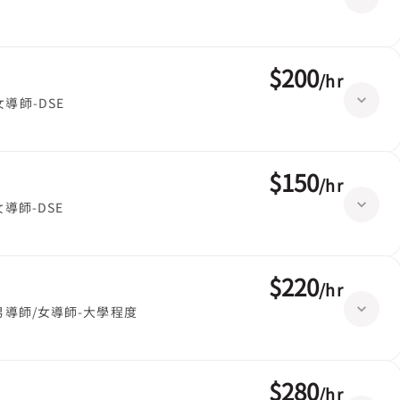
$200
/
hr
女導師-DSE
$150
/
hr
女導師-DSE
$220
/
hr
男導師/女導師-大學程度
$280
/
hr