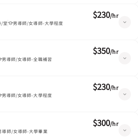
$230
/
hr
時/堂
男導師/女導師-大學程度
$350
/
hr
男導師/女導師-全職補習
$230
/
hr
男導師/女導師-大學程度
$300
/
hr
男導師/女導師-大學畢業