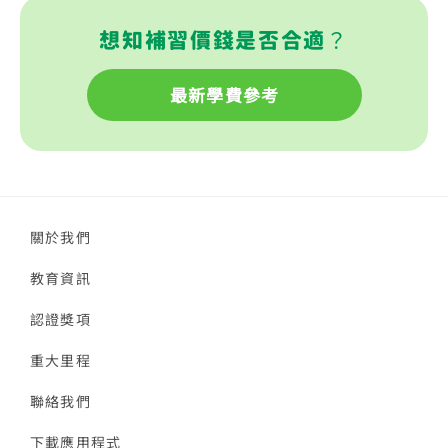
想知補習價錢是否合適？
最新學費參考
關於我們
教育資訊
認證獎項
重大里程
聯絡我們
下載應用程式