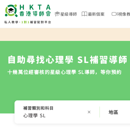
星級導師
最新個案
視像
自助尋找心理學 SL補習導師
十幾萬位經審核的星級心理學 SL導師，等你預約
補習類別和科目
地區
心理學 SL