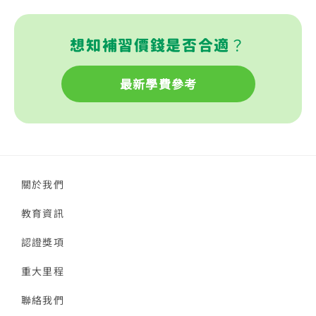
想知補習價錢是否合適？
最新學費參考
關於我們
教育資訊
認證獎項
重大里程
聯絡我們