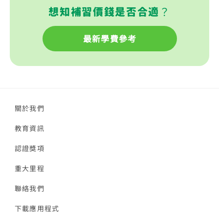
想知補習價錢是否合適？
最新學費參考
關於我們
教育資訊
認證獎項
重大里程
聯絡我們
下載應用程式